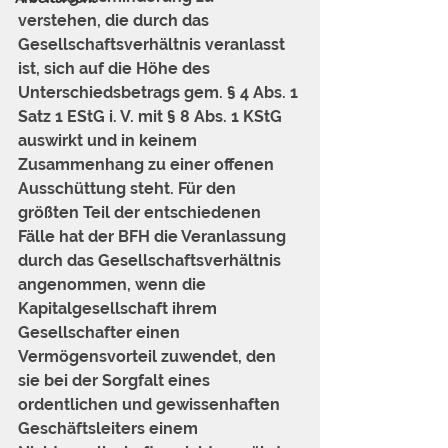
verstehen, die durch das 
Gesellschaftsverhältnis veranlasst 
ist, sich auf die Höhe des 
Unterschiedsbetrags gem. § 
4
 Abs. 1 
Satz 1 EStG i. V. mit § 
8
 Abs. 1 KStG 
auswirkt und in keinem 
Zusammenhang zu einer offenen 
Ausschüttung steht. Für den 
größten Teil der entschiedenen 
Fälle hat der BFH die Veranlassung 
durch das Gesellschaftsverhältnis 
angenommen, wenn die 
Kapitalgesellschaft ihrem 
Gesellschafter einen 
Vermögensvorteil zuwendet, den 
sie bei der Sorgfalt eines 
ordentlichen und gewissenhaften 
Geschäftsleiters einem 