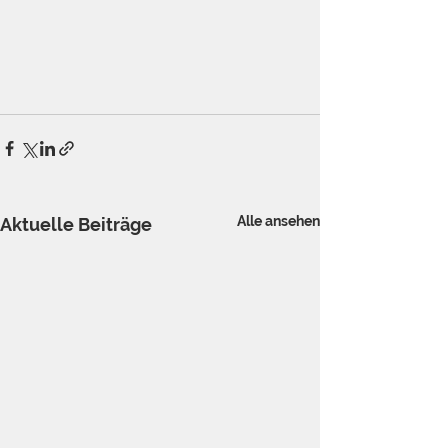
Alle ansehen
Aktuelle Beiträge