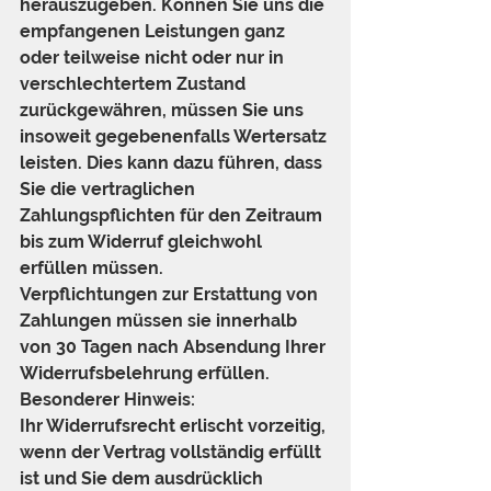
herauszugeben. Können Sie uns die 
empfangenen Leistungen ganz 
oder teilweise nicht oder nur in 
verschlechtertem Zustand 
zurückgewähren, müssen Sie uns 
insoweit gegebenenfalls Wertersatz 
leisten. Dies kann dazu führen, dass 
Sie die vertraglichen 
Zahlungspflichten für den Zeitraum 
bis zum Widerruf gleichwohl 
erfüllen müssen.
Verpflichtungen zur Erstattung von 
Zahlungen müssen sie innerhalb 
von 30 Tagen nach Absendung Ihrer 
Widerrufsbelehrung erfüllen.
Besonderer Hinweis:
Ihr Widerrufsrecht erlischt vorzeitig, 
wenn der Vertrag vollständig erfüllt 
ist und Sie dem ausdrücklich 