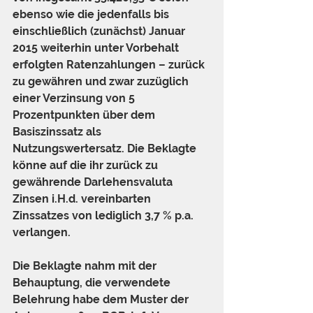
ebenso wie die jedenfalls bis 
einschließlich (zunächst) Januar 
2015 weiterhin unter Vorbehalt 
erfolgten Ratenzahlungen – zurück 
zu gewähren und zwar zuzüglich 
einer Verzinsung von 5 
Prozentpunkten über dem 
Basiszinssatz als 
Nutzungswertersatz. Die Beklagte 
könne auf die ihr zurück zu 
gewährende Darlehensvaluta 
Zinsen i.H.d. vereinbarten 
Zinssatzes von lediglich 3,7 % p.a. 
verlangen.
Die Beklagte nahm mit der 
Behauptung, die verwendete 
Belehrung habe dem Muster der 