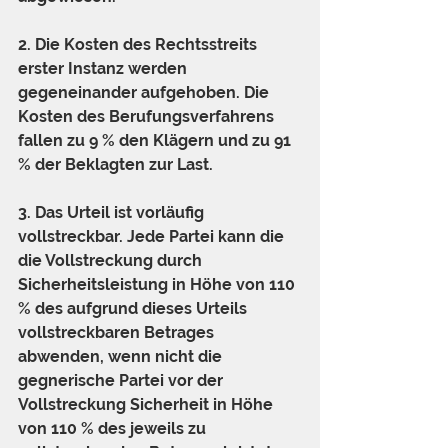
2. Die Kosten des Rechtsstreits 
erster Instanz werden 
gegeneinander aufgehoben. Die 
Kosten des Berufungsverfahrens 
fallen zu 9 % den Klägern und zu 91 
% der Beklagten zur Last.
3. Das Urteil ist vorläufig 
vollstreckbar. Jede Partei kann die 
die Vollstreckung durch 
Sicherheitsleistung in Höhe von 110 
% des aufgrund dieses Urteils 
vollstreckbaren Betrages 
abwenden, wenn nicht die 
gegnerische Partei vor der 
Vollstreckung Sicherheit in Höhe 
von 110 % des jeweils zu 