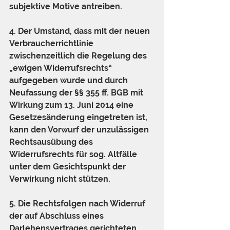
subjektive Motive antreiben.
4. Der Umstand, dass mit der neuen 
Verbraucherrichtlinie 
zwischenzeitlich die Regelung des 
„ewigen Widerrufsrechts“ 
aufgegeben wurde und durch 
Neufassung der §§ 355 ff. BGB mit 
Wirkung zum 13. Juni 2014 eine 
Gesetzesänderung eingetreten ist, 
kann den Vorwurf der unzulässigen 
Rechtsausübung des 
Widerrufsrechts für sog. Altfälle 
unter dem Gesichtspunkt der 
Verwirkung nicht stützen.
5. Die Rechtsfolgen nach Widerruf 
der auf Abschluss eines 
Darlehensvertrages gerichteten 