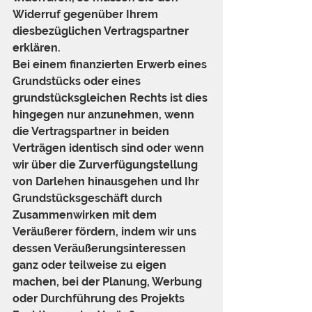
Widerruf gegenüber Ihrem 
diesbezüglichen Vertragspartner 
erklären.
Bei einem finanzierten Erwerb eines 
Grundstücks oder eines 
grundstücksgleichen Rechts ist dies 
hingegen nur anzunehmen, wenn 
die Vertragspartner in beiden 
Verträgen identisch sind oder wenn 
wir über die Zurverfügungstellung 
von Darlehen hinausgehen und Ihr 
Grundstücksgeschäft durch 
Zusammenwirken mit dem 
Veräußerer fördern, indem wir uns 
dessen Veräußerungsinteressen 
ganz oder teilweise zu eigen 
machen, bei der Planung, Werbung 
oder Durchführung des Projekts 