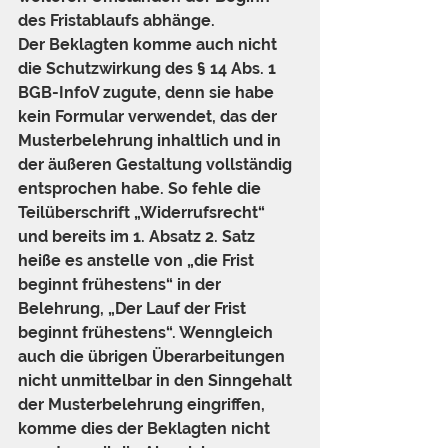
des Fristablaufs abhänge.
Der Beklagten komme auch nicht 
die Schutzwirkung des § 14 Abs. 1 
BGB-InfoV zugute, denn sie habe 
kein Formular verwendet, das der 
Musterbelehrung inhaltlich und in 
der äußeren Gestaltung vollständig 
entsprochen habe. So fehle die 
Teilüberschrift „Widerrufsrecht“ 
und bereits im 1. Absatz 2. Satz 
heiße es anstelle von „die Frist 
beginnt frühestens“ in der 
Belehrung, „Der Lauf der Frist 
beginnt frühestens“. Wenngleich 
auch die übrigen Überarbeitungen 
nicht unmittelbar in den Sinngehalt 
der Musterbelehrung eingriffen, 
komme dies der Beklagten nicht 