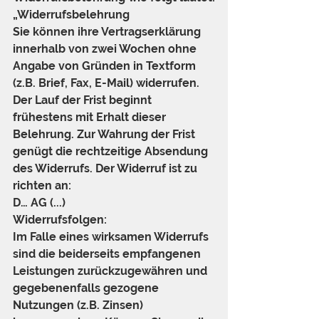
„Widerrufsbelehrung
Sie können ihre Vertragserklärung 
innerhalb von zwei Wochen ohne 
Angabe von Gründen in Textform 
(z.B. Brief, Fax, E-Mail) widerrufen. 
Der Lauf der Frist beginnt 
frühestens mit Erhalt dieser 
Belehrung. Zur Wahrung der Frist 
genügt die rechtzeitige Absendung 
des Widerrufs. Der Widerruf ist zu 
richten an:
D… AG (...)
Widerrufsfolgen:
Im Falle eines wirksamen Widerrufs 
sind die beiderseits empfangenen 
Leistungen zurückzugewähren und 
gegebenenfalls gezogene 
Nutzungen (z.B. Zinsen) 