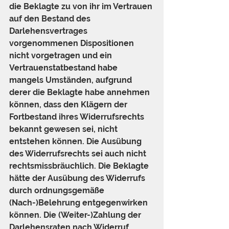
die Beklagte zu von ihr im Vertrauen 
auf den Bestand des 
Darlehensvertrages 
vorgenommenen Dispositionen 
nicht vorgetragen und ein 
Vertrauenstatbestand habe 
mangels Umständen, aufgrund 
derer die Beklagte habe annehmen 
können, dass den Klägern der 
Fortbestand ihres Widerrufsrechts 
bekannt gewesen sei, nicht 
entstehen können. Die Ausübung 
des Widerrufsrechts sei auch nicht 
rechtsmissbräuchlich. Die Beklagte 
hätte der Ausübung des Widerrufs 
durch ordnungsgemäße 
(Nach-)Belehrung entgegenwirken 
können. Die (Weiter-)Zahlung der 
Darlehensraten nach Widerruf 