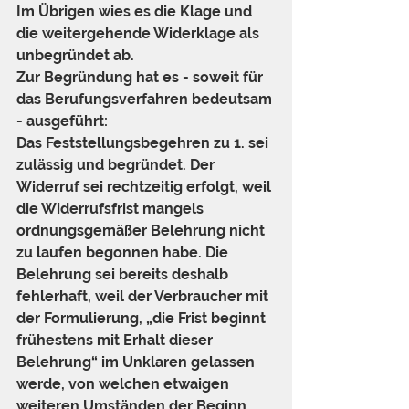
Im Übrigen wies es die Klage und 
die weitergehende Widerklage als 
unbegründet ab.
Zur Begründung hat es - soweit für 
das Berufungsverfahren bedeutsam 
- ausgeführt:
Das Feststellungsbegehren zu 1. sei 
zulässig und begründet. Der 
Widerruf sei rechtzeitig erfolgt, weil 
die Widerrufsfrist mangels 
ordnungsgemäßer Belehrung nicht 
zu laufen begonnen habe. Die 
Belehrung sei bereits deshalb 
fehlerhaft, weil der Verbraucher mit 
der Formulierung, „die Frist beginnt 
frühestens mit Erhalt dieser 
Belehrung“ im Unklaren gelassen 
werde, von welchen etwaigen 
weiteren Umständen der Beginn 