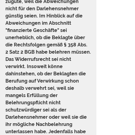
zugute, weil die Abweichungen 
nicht für den Darlehensnehmer 
günstig seien. Im Hinblick auf die 
Abweichungen im Abschnitt 
"finanzierte Geschäfte" sei 
unerheblich, ob die Beklagte über 
die Rechtsfolgen gemäß § 358 Abs. 
2 Satz 2 BGB habe belehren müssen.
Das Widerrufsrecht sei nicht 
verwirkt. Insoweit könne 
dahinstehen, ob der Beklagten die 
Berufung auf Verwirkung schon 
deshalb verwehrt sei, weil sie 
mangels Erfüllung der 
Belehrungspflicht nicht 
schutzwürdiger sei als der 
Darlehensnehmer oder weil sie die 
ihr mögliche Nachbelehrung 
unterlassen habe. Jedenfalls habe 