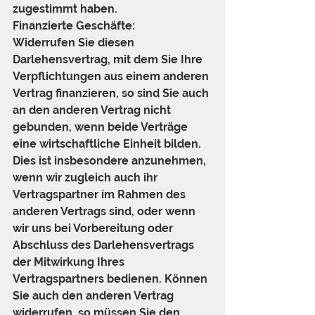
zugestimmt haben.
Finanzierte Geschäfte:
Widerrufen Sie diesen 
Darlehensvertrag, mit dem Sie Ihre 
Verpflichtungen aus einem anderen 
Vertrag finanzieren, so sind Sie auch 
an den anderen Vertrag nicht 
gebunden, wenn beide Verträge 
eine wirtschaftliche Einheit bilden. 
Dies ist insbesondere anzunehmen, 
wenn wir zugleich auch ihr 
Vertragspartner im Rahmen des 
anderen Vertrags sind, oder wenn 
wir uns bei Vorbereitung oder 
Abschluss des Darlehensvertrags 
der Mitwirkung Ihres 
Vertragspartners bedienen. Können 
Sie auch den anderen Vertrag 
widerrufen, so müssen Sie den 