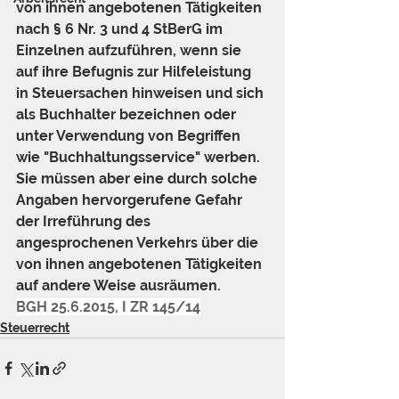
von ihnen angebotenen Tätigkeiten 
nach § 6 Nr. 3 und 4 StBerG im 
Einzelnen aufzuführen, wenn sie 
auf ihre Befugnis zur Hilfeleistung 
in Steuersachen hinweisen und sich 
als Buchhalter bezeichnen oder 
unter Verwendung von Begriffen 
wie "Buchhaltungsservice" werben. 
Sie müssen aber eine durch solche 
Angaben hervorgerufene Gefahr 
der Irreführung des 
angesprochenen Verkehrs über die 
von ihnen angebotenen Tätigkeiten 
auf andere Weise ausräumen.
BGH 25.6.2015, I ZR 145/14
Steuerrecht