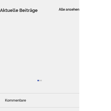
Alle ansehen
Aktuelle Beiträge
Kommentare