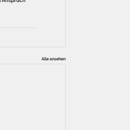
 Anspruch 
Alle ansehen