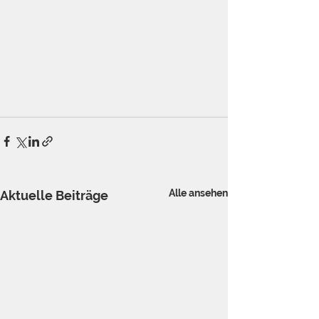
Alle ansehen
Aktuelle Beiträge