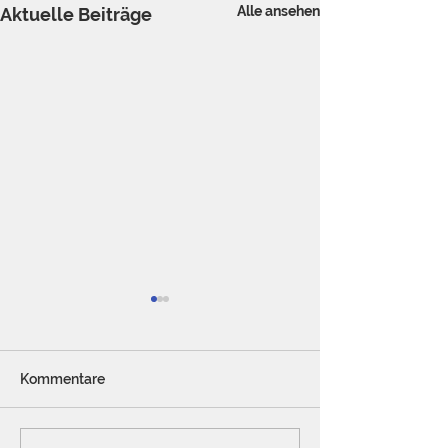
Alle ansehen
Aktuelle Beiträge
Kommentare