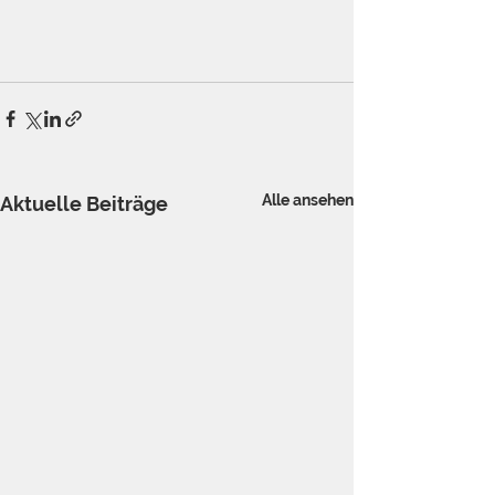
Alle ansehen
Aktuelle Beiträge