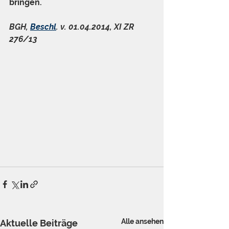
bringen.
BGH, 
Beschl
. v. 01.04.2014, XI ZR 
276/13
Alle ansehen
Aktuelle Beiträge