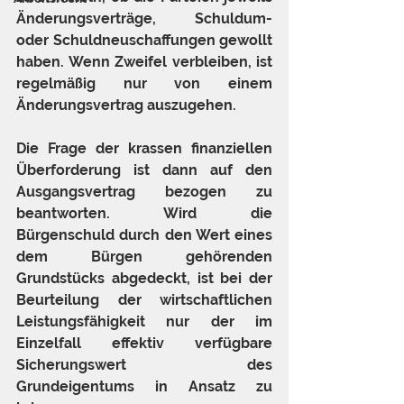
Änderungsverträge, Schuldum- 
oder Schuldneuschaffungen gewollt 
haben. Wenn Zweifel verbleiben, ist 
regelmäßig nur von einem 
Änderungsvertrag auszugehen.
Die Frage der krassen finanziellen 
Überforderung ist dann auf den 
Ausgangsvertrag bezogen zu 
beantworten. Wird die 
Bürgenschuld durch den Wert eines 
dem Bürgen gehörenden 
Grundstücks abgedeckt, ist bei der 
Beurteilung der wirtschaftlichen 
Leistungsfähigkeit nur der im 
Einzelfall effektiv verfügbare 
Sicherungswert des 
Grundeigentums in Ansatz zu 