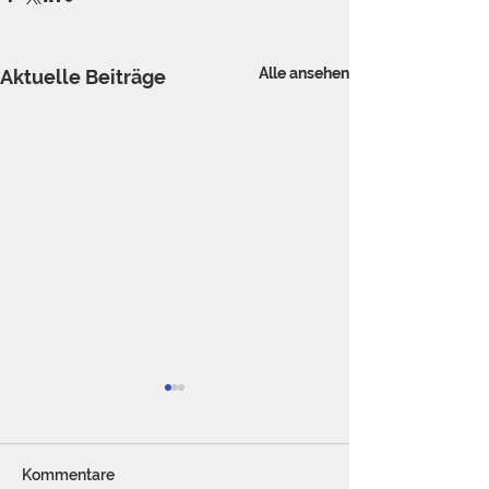
Alle ansehen
Aktuelle Beiträge
Kommentare