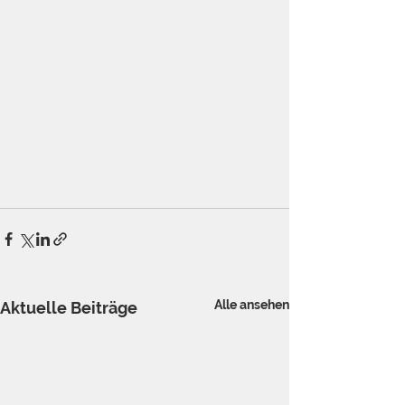
Alle ansehen
Aktuelle Beiträge