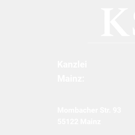
Kanzlei
Mainz:
Mombacher Str. 93
55122 Mainz