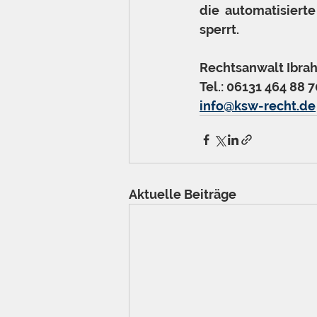
die automatisierte
sperrt.
Rechtsanwalt Ibrah
Tel.: 06131 464 88 7
info@ksw-recht.de
Aktuelle Beiträge