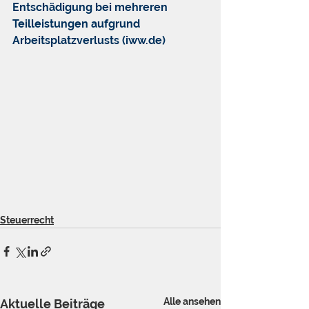
Entschädigung bei mehreren 
Teilleistungen aufgrund 
Arbeitsplatzverlusts (iww.de)
Steuerrecht
Alle ansehen
Aktuelle Beiträge