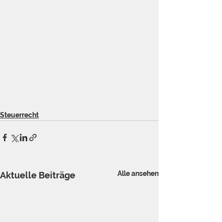
Steuerrecht
Alle ansehen
Aktuelle Beiträge