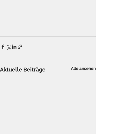
Alle ansehen
Aktuelle Beiträge