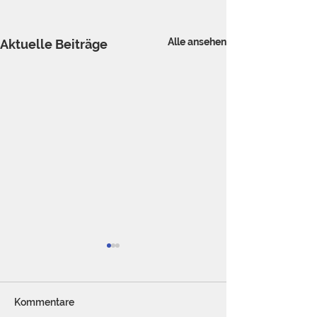
Alle ansehen
Aktuelle Beiträge
Kommentare