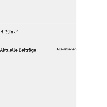
Alle ansehen
Aktuelle Beiträge