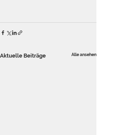
Alle ansehen
Aktuelle Beiträge