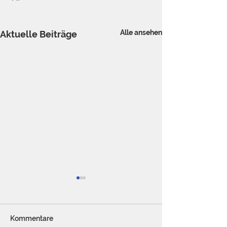
Alle ansehen
Aktuelle Beiträge
Kommentare