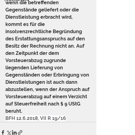
wenn die betreffenden 
Gegenstände geliefert oder die 
Dienstleistung erbracht wird, 
kommt es für die 
insolvenzrechtliche Begründung 
des Erstattungsanspruchs auf den 
Besitz der Rechnung nicht an. Auf 
den Zeitpunkt der dem 
Vorsteuerabzug zugrunde 
liegenden Lieferung von 
Gegenständen oder Erbringung von 
Dienstleistungen ist auch dann 
abzustellen, wenn der Anspruch auf 
Vorsteuerabzug auf einem Verzicht 
auf Steuerfreiheit nach § 9 UStG 
beruht.
BFH 12.6.2018, VII R 19/16