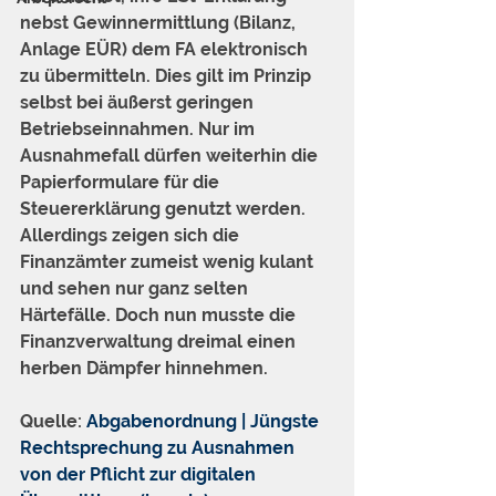
nebst Gewinnermittlung (Bilanz, 
Anlage EÜR) dem FA elektronisch 
zu übermitteln. Dies gilt im Prinzip 
selbst bei äußerst geringen 
Betriebseinnahmen. Nur im 
Ausnahmefall dürfen weiterhin die 
Papierformulare für die 
Steuererklärung genutzt werden. 
Allerdings zeigen sich die 
Finanzämter zumeist wenig kulant 
und sehen nur ganz selten 
Härtefälle. Doch nun musste die 
Finanzverwaltung dreimal einen 
herben Dämpfer hinnehmen. 
Quelle: 
Abgabenordnung | Jüngste 
Rechtsprechung zu Ausnahmen 
von der Pflicht zur digitalen 