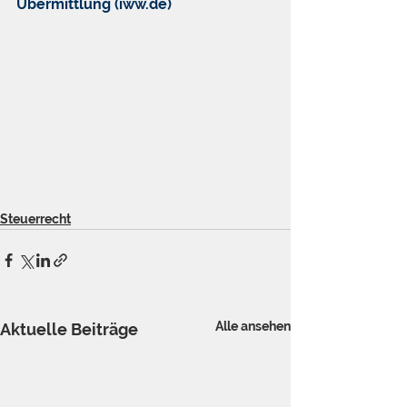
Übermittlung (iww.de)
Steuerrecht
Alle ansehen
Aktuelle Beiträge