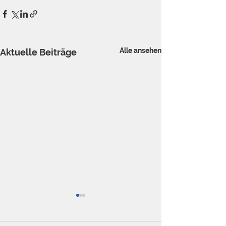
Alle ansehen
Aktuelle Beiträge