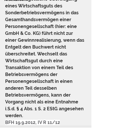
eines Wirtschaftsguts des 
Sonderbetriebsvermögens in das 
Gesamthandsvermögen einer 
Personengesellschaft (hier: eine 
GmbH & Co. KG) führt nicht zur 
einer Gewinnrealisierung, wenn das 
Entgelt den Buchwert nicht 
überschreitet. Wechselt das 
Wirtschaftsgut durch eine 
Transaktion von einem Teil des 
Betriebsvermögens der 
Personengesellschaft in einen 
anderen Teil desselben 
Betriebsvermögens, kann der 
Vorgang nicht als eine Entnahme 
i.S.d. § 4 Abs. 1 S. 2 EStG angesehen 
werden.
BFH 19.9.2012, IV R 11/12