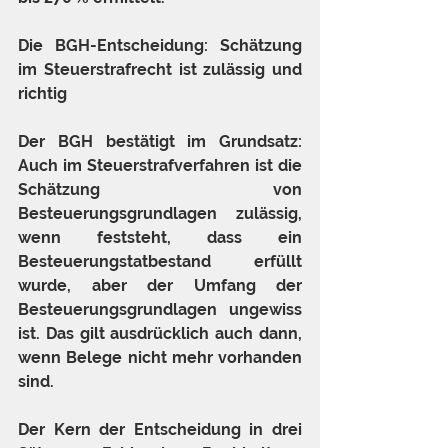
Die BGH-Entscheidung: Schätzung 
im Steuerstrafrecht ist zulässig und 
richtig
Der BGH bestätigt im Grundsatz: 
Auch im Steuerstrafverfahren ist die 
Schätzung von 
Besteuerungsgrundlagen zulässig, 
wenn feststeht, dass ein 
Besteuerungstatbestand erfüllt 
wurde, aber der Umfang der 
Besteuerungsgrundlagen ungewiss 
ist. Das gilt ausdrücklich auch dann, 
wenn Belege nicht mehr vorhanden 
sind.
Der Kern der Entscheidung in drei 