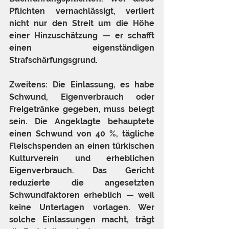
Pflichten vernachlässigt, verliert 
nicht nur den Streit um die Höhe 
einer Hinzuschätzung — er schafft 
einen eigenständigen 
Strafschärfungsgrund.
Zweitens: Die Einlassung, es habe 
Schwund, Eigenverbrauch oder 
Freigetränke gegeben, muss belegt 
sein. Die Angeklagte behauptete 
einen Schwund von 40 %, tägliche 
Fleischspenden an einen türkischen 
Kulturverein und erheblichen 
Eigenverbrauch. Das Gericht 
reduzierte die angesetzten 
Schwundfaktoren erheblich — weil 
keine Unterlagen vorlagen. Wer 
solche Einlassungen macht, trägt 