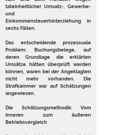
tateinheitlicher Umsatz-, Gewerbe- 
und 
Einkommensteuerhinterziehung in 
sechs Fällen.
Das entscheidende prozessuale 
Problem: Buchungsbelege, auf 
deren Grundlage die erklärten 
Umsätze hätten überprüft werden 
können, waren bei der Angeklagten 
nicht mehr vorhanden. Die 
Strafkammer war auf Schätzungen 
angewiesen.
Die Schätzungsmethodik: Vom 
inneren zum äußeren 
Betriebsvergleich