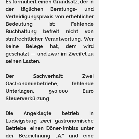
Es formuliert einen Grundsatz, der in 
der täglichen Beratungs- und 
Verteidigungspraxis von erheblicher 
Bedeutung ist: Fehlende 
Buchhaltung befreit nicht von 
strafrechtlicher Verantwortung. Wer 
keine Belege hat, dem wird 
geschätzt — und zwar im Zweifel zu 
seinen Lasten.
Der Sachverhalt: Zwei 
Gastronomiebetriebe, fehlende 
Unterlagen, 950.000 Euro 
Steuerverkürzung
Die Angeklagte betrieb in 
Ludwigsburg zwei gastronomische 
Betriebe: einen Döner-Imbiss unter 
der Bezeichnung „A." und eine 