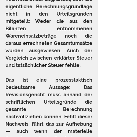
eigentliche Berechnungsgrundlage 
nicht in den Urteilsgründen 
mitgeteilt: Weder die aus den 
Bilanzen entnommenen 
Wareneinsatzbeträge noch die 
daraus errechneten Gesamtumsätze 
wurden ausgewiesen. Auch der 
Vergleich zwischen erklärter Steuer 
und tatsächlicher Steuer fehlte.
Das ist eine prozesstaktisch 
bedeutsame Aussage: Das 
Revisionsgericht muss anhand der 
schriftlichen Urteilsgründe die 
gesamte Berechnung 
nachvollziehen können. Fehlt dieser 
Nachweis, führt das zur Aufhebung 
— auch wenn der materielle 