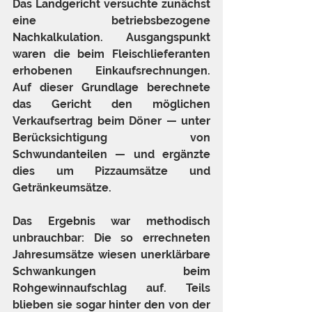
Das Landgericht versuchte zunächst 
eine betriebsbezogene 
Nachkalkulation. Ausgangspunkt 
waren die beim Fleischlieferanten 
erhobenen Einkaufsrechnungen. 
Auf dieser Grundlage berechnete 
das Gericht den möglichen 
Verkaufsertrag beim Döner — unter 
Berücksichtigung von 
Schwundanteilen — und ergänzte 
dies um Pizzaumsätze und 
Getränkeumsätze.
Das Ergebnis war methodisch 
unbrauchbar: Die so errechneten 
Jahresumsätze wiesen unerklärbare 
Schwankungen beim 
Rohgewinnaufschlag auf. Teils 
blieben sie sogar hinter den von der 