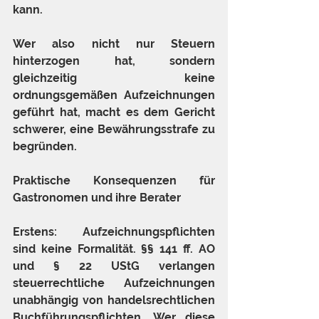
kann.
Wer also nicht nur Steuern 
hinterzogen hat, sondern 
gleichzeitig keine 
ordnungsgemäßen Aufzeichnungen 
geführt hat, macht es dem Gericht 
schwerer, eine Bewährungsstrafe zu 
begründen.
Praktische Konsequenzen für 
Gastronomen und ihre Berater
Erstens: Aufzeichnungspflichten 
sind keine Formalität. §§ 141 ff. AO 
und § 22 UStG verlangen 
steuerrechtliche Aufzeichnungen 
unabhängig von handelsrechtlichen 
Buchführungspflichten. Wer diese 