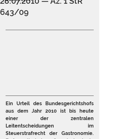
28.07.2010 — Az. 1 StR
643/09
Ein Urteil des Bundesgerichtshofs 
aus dem Jahr 2010 ist bis heute 
einer der zentralen 
Leitentscheidungen im 
Steuerstrafrecht der Gastronomie. 