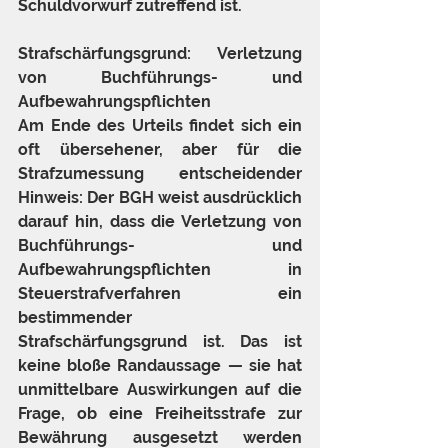
Schuldvorwurf zutreffend ist.
Strafschärfungsgrund: Verletzung 
von Buchführungs- und 
Aufbewahrungspflichten
Am Ende des Urteils findet sich ein 
oft übersehener, aber für die 
Strafzumessung entscheidender 
Hinweis: Der BGH weist ausdrücklich 
darauf hin, dass die Verletzung von 
Buchführungs- und 
Aufbewahrungspflichten in 
Steuerstrafverfahren ein 
bestimmender 
Strafschärfungsgrund ist. Das ist 
keine bloße Randaussage — sie hat 
unmittelbare Auswirkungen auf die 
Frage, ob eine Freiheitsstrafe zur 
Bewährung ausgesetzt werden 