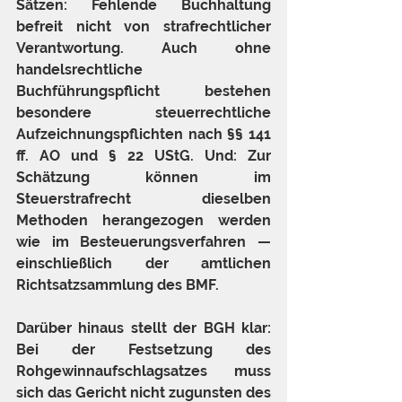
Sätzen: Fehlende Buchhaltung 
befreit nicht von strafrechtlicher 
Verantwortung. Auch ohne 
handelsrechtliche 
Buchführungspflicht bestehen 
besondere steuerrechtliche 
Aufzeichnungspflichten nach §§ 141 
ff. AO und § 22 UStG. Und: Zur 
Schätzung können im 
Steuerstrafrecht dieselben 
Methoden herangezogen werden 
wie im Besteuerungsverfahren — 
einschließlich der amtlichen 
Richtsatzsammlung des BMF.
Darüber hinaus stellt der BGH klar: 
Bei der Festsetzung des 
Rohgewinnaufschlagsatzes muss 
sich das Gericht nicht zugunsten des 