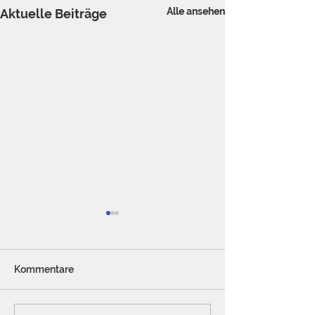
Alle ansehen
Aktuelle Beiträge
Kommentare