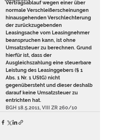
Vertragsablauf wegen einer über 
normale Verschleißerscheinungen 
hinausgehenden Verschlechterung 
der zurückzugebenden 
Leasingsache vom Leasingnehmer 
beanspruchen kann, ist ohne 
Umsatzsteuer zu berechnen. Grund 
hierfür ist, dass der 
Ausgleichszahlung eine steuerbare 
Leistung des Leasinggebers (§ 1 
Abs. 1 Nr. 1 UStG) nicht 
gegenübersteht und dieser deshalb 
darauf keine Umsatzsteuer zu 
entrichten hat. 
BGH 18.5.2011, VIII ZR 260/10