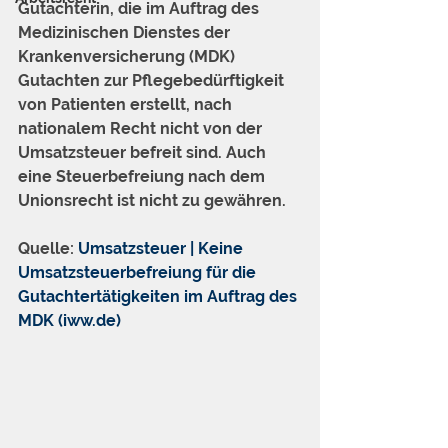
Gutachterin, die im Auftrag des 
Medizinischen Dienstes der 
Krankenversicherung (MDK) 
Gutachten zur Pflegebedürftigkeit 
von Patienten erstellt, nach 
nationalem Recht nicht von der 
Umsatzsteuer befreit sind. Auch 
eine Steuerbefreiung nach dem 
Unionsrecht ist nicht zu gewähren.
Quelle: 
Umsatzsteuer | Keine 
Umsatzsteuerbefreiung für die 
Gutachtertätigkeiten im Auftrag des 
MDK (iww.de)