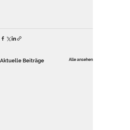
Alle ansehen
Aktuelle Beiträge