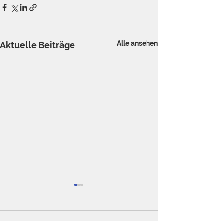
Alle ansehen
Aktuelle Beiträge