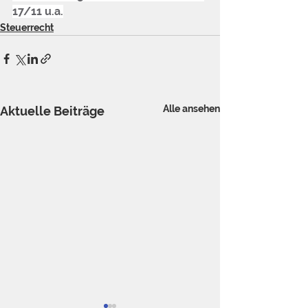
17/11 u.a.
Steuerrecht
Alle ansehen
Aktuelle Beiträge