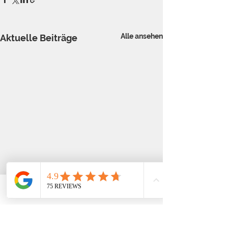
Alle ansehen
Aktuelle Beiträge
Telefon
Email
Adresse
Kommentare