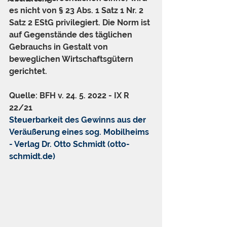
es nicht von § 23 Abs. 1 Satz 1 Nr. 2 
Satz 2 EStG privilegiert. Die Norm ist 
auf Gegenstände des täglichen 
Gebrauchs in Gestalt von 
beweglichen Wirtschaftsgütern 
gerichtet.
Quelle: BFH v. 24. 5. 2022 - IX R 
22/21
Steuerbarkeit des Gewinns aus der 
Veräußerung eines sog. Mobilheims 
- Verlag Dr. Otto Schmidt (otto-
schmidt.de)