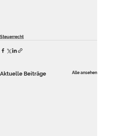
Steuerrecht
Alle ansehen
Aktuelle Beiträge