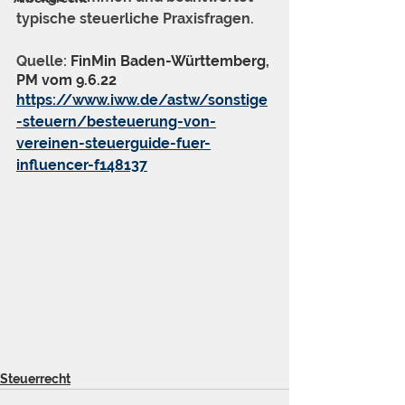
typische steuerliche Praxisfragen.
Quelle: 
FinMin Baden-Württemberg, 
PM vom 9.6.22
https://www.iww.de/astw/sonstige
-steuern/besteuerung-von-
vereinen-steuerguide-fuer-
influencer-f148137
Steuerrecht