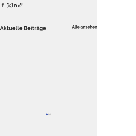
Alle ansehen
Aktuelle Beiträge