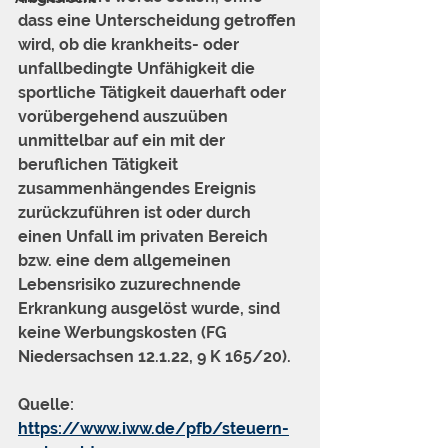
dass eine Unterscheidung getroffen 
wird, ob die krankheits- oder 
unfallbedingte Unfähigkeit die 
sportliche Tätigkeit dauerhaft oder 
vorübergehend auszuüben 
unmittelbar auf ein mit der 
beruflichen Tätigkeit 
zusammenhängendes Ereignis 
zurückzuführen ist oder durch 
einen Unfall im privaten Bereich 
bzw. eine dem allgemeinen 
Lebensrisiko zuzurechnende 
Erkrankung ausgelöst wurde, sind 
keine Werbungskosten (FG 
Niedersachsen 12.1.22, 9 K 165/20).
Quelle: 
https://www.iww.de/pfb/steuern-