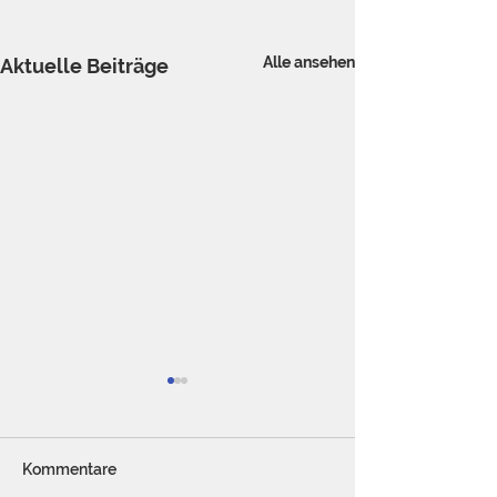
Alle ansehen
Aktuelle Beiträge
Kommentare