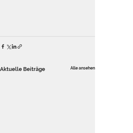
Alle ansehen
Aktuelle Beiträge