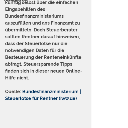
künftig selbst über die einfachen 
Eingabehilfen des 
Bundesfinanzministeriums 
auszufüllen und ans Finanzamt zu 
übermitteln. Doch Steuerberater 
sollten Rentner darauf hinweisen, 
dass der Steuerlotse nur die 
notwendigen Daten für die 
Besteuerung der Renteneinkünfte 
abfragt. Steuersparende Tipps 
finden sich in dieser neuen Online-
Hilfe nicht.
Quelle: 
Bundesfinanzministerium | 
Steuerlotse für Rentner (iww.de)