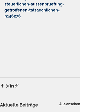
steuerlichen-aussenpruefung-
getroffenen-tatsaechlichen-
n146276
Alle ansehen
Aktuelle Beiträge