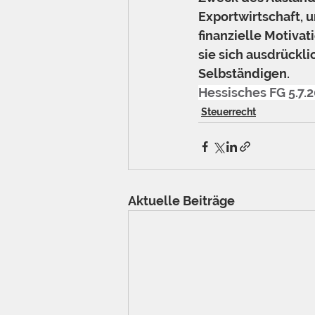
Exportwirtschaft, 
finanzielle Motivat
sie sich ausdrückli
Selbständigen.
Hessisches FG 5.7.
Steuerrecht
Aktuelle Beiträge