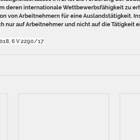
um deren internationale Wettbewerbsfähigkeit zu erh
ion von Arbeitnehmern für eine Auslandstätigkeit. In
ch nur auf Arbeitnehmer und nicht auf die Tätigkeit e
2018, 6 V 2290/17