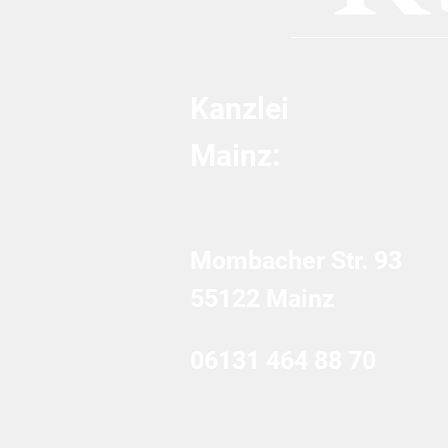
Kanzlei
Mainz:
Mombacher Str. 93
55122 Mainz
06131 464 88 70