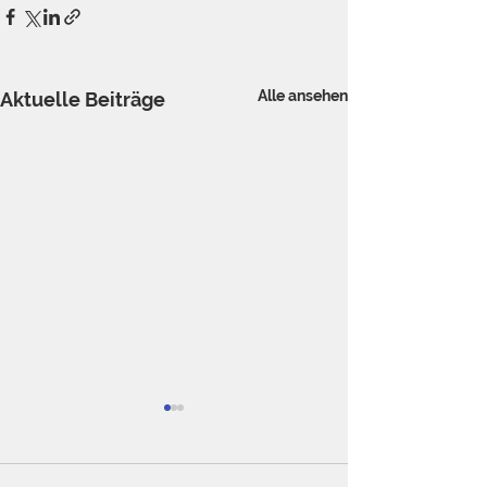
Alle ansehen
Aktuelle Beiträge