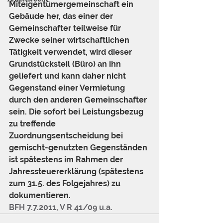
Miteigentümergemeinschaft ein 
Gebäude her, das einer der 
Gemeinschafter teilweise für 
Zwecke seiner wirtschaftlichen 
Tätigkeit verwendet, wird dieser 
Grundstücksteil (Büro) an ihn 
geliefert und kann daher nicht 
Gegenstand einer Vermietung 
durch den anderen Gemeinschafter 
sein. Die sofort bei Leistungsbezug 
zu treffende 
Zuordnungsentscheidung bei 
gemischt-genutzten Gegenständen 
ist spätestens im Rahmen der 
Jahressteuererklärung (spätestens 
zum 31.5. des Folgejahres) zu 
dokumentieren. 
BFH 7.7.2011, V R 41/09 u.a.