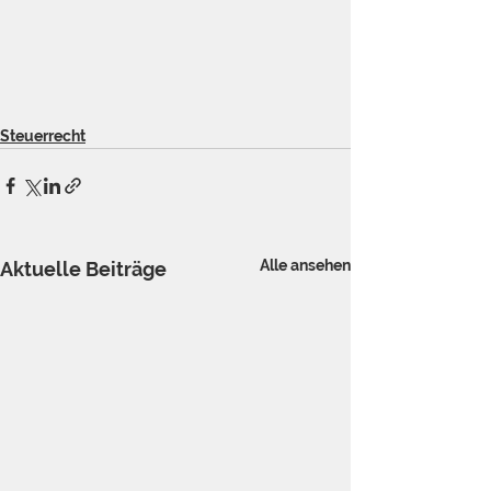
Steuerrecht
Alle ansehen
Aktuelle Beiträge