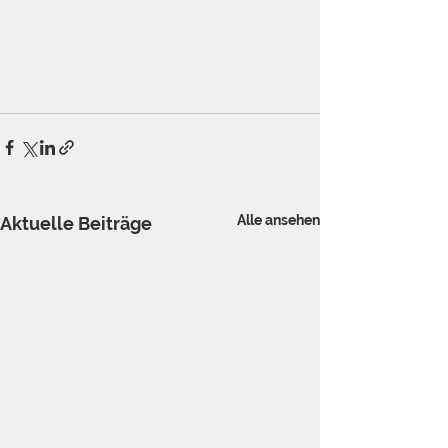
Alle ansehen
Aktuelle Beiträge