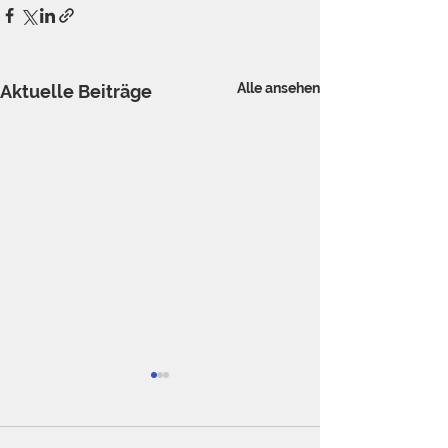
Alle ansehen
Aktuelle Beiträge