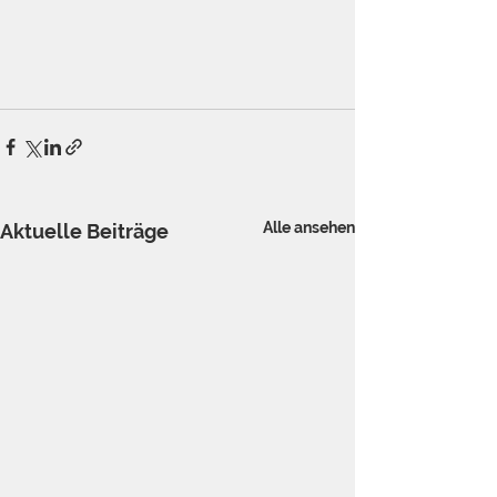
Alle ansehen
Aktuelle Beiträge