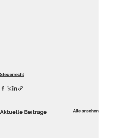
Steuerrecht
Alle ansehen
Aktuelle Beiträge