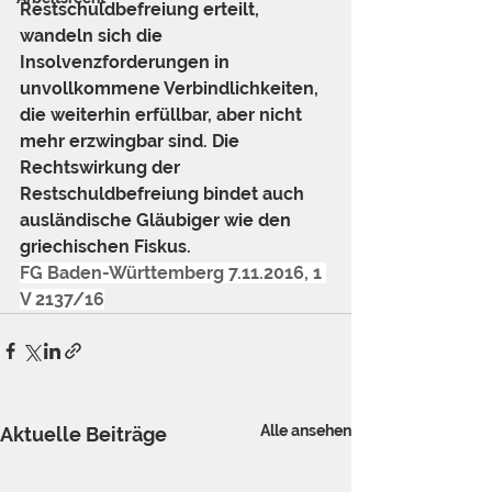
Restschuldbefreiung erteilt, 
wandeln sich die 
Insolvenzforderungen in 
unvollkommene Verbindlichkeiten, 
die weiterhin erfüllbar, aber nicht 
mehr erzwingbar sind. Die 
Rechtswirkung der 
Restschuldbefreiung bindet auch 
ausländische Gläubiger wie den 
griechischen Fiskus.
FG Baden-Württemberg 7.11.2016, 1 
V 2137/16
Alle ansehen
Aktuelle Beiträge