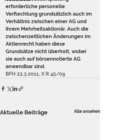
erforderliche personelle 
Verflechtung grundsätzlich auch im 
Verhältnis zwischen einer AG und 
ihrem Mehrheitsaktionär. Auch die 
zwischenzeitlichen Änderungen im 
Aktienrecht haben diese 
Grundsätze nicht überholt, wobei 
sie auch auf börsennotierte AG 
anwendbar sind. 
BFH 23.3.2011, X R 45/09
Alle ansehen
Aktuelle Beiträge