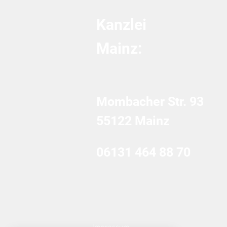
Kanzlei
Mainz:
Mombacher Str. 93
55122 Mainz
06131 464 88 70