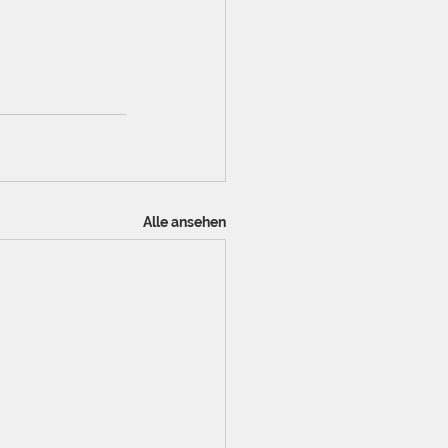
Alle ansehen