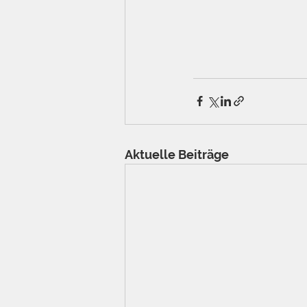
Aktuelle Beiträge