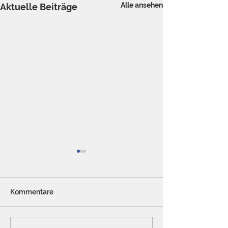
Alle ansehen
Aktuelle Beiträge
Kommentare