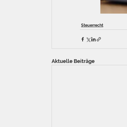
Steuerrecht
Aktuelle Beiträge