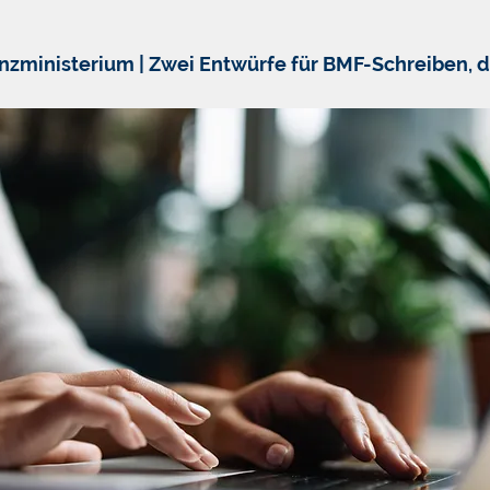
nzministerium | Zwei Entwürfe für BMF-Schreiben, d