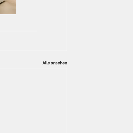
Alle ansehen