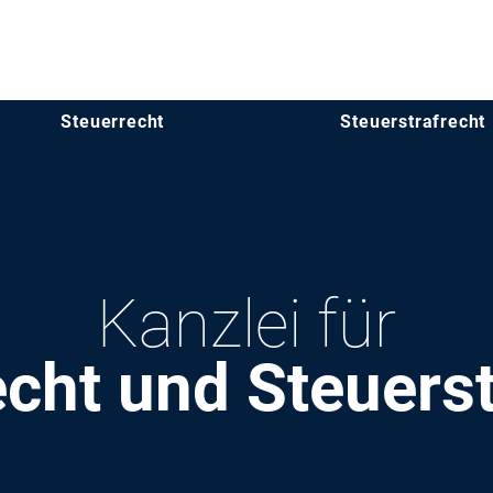
Steuerrecht
Steuerstrafrecht
Kanzlei für
cht und Steuerst