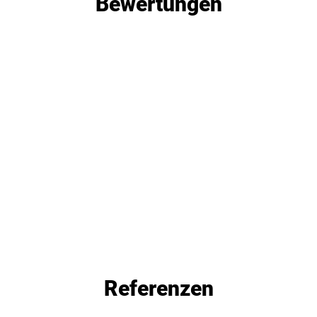
Bewertungen
Referenzen