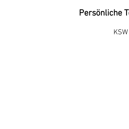
Persönliche T
KSW 