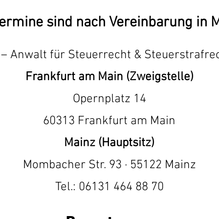
ermine sind nach Vereinbarung in 
– Anwalt für Steuerrecht & Steuerstrafrec
Frankfurt am Main (Zweigstelle)
Opernplatz 14
60313 Frankfurt am Main
Mainz (Hauptsitz)
Mombacher Str. 93 · 55122 Mainz
Tel.: 06131 464 88 70