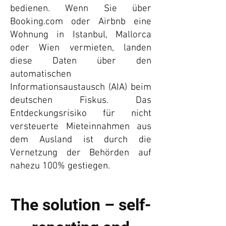
bedienen. Wenn Sie über
Booking.com oder Airbnb eine
Wohnung in Istanbul, Mallorca
oder Wien vermieten, landen
diese Daten über den
automatischen
Informationsaustausch (AIA) beim
deutschen Fiskus. Das
Entdeckungsrisiko für nicht
versteuerte Mieteinnahmen aus
dem Ausland ist durch die
Vernetzung der Behörden auf
nahezu 100% gestiegen.
The solution – self-