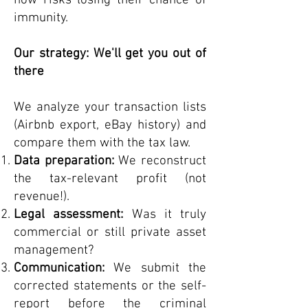
now risks losing their chance of
immunity.
Our strategy: We'll get you out of
there
We analyze your transaction lists
(Airbnb export, eBay history) and
compare them with the tax law.
Data preparation:
We reconstruct
the tax-relevant profit (not
revenue!).
Legal assessment:
Was it truly
commercial or still private asset
management?
Communication:
We submit the
corrected statements or the self-
report before the criminal