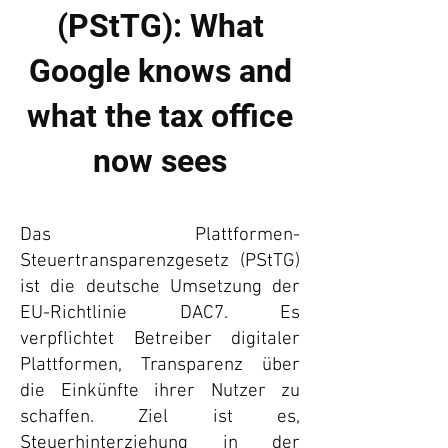
(PStTG): What
Google knows and
what the tax office
now sees
Das Plattformen-
Steuertransparenzgesetz (PStTG)
ist die deutsche Umsetzung der
EU-Richtlinie DAC7. Es
verpflichtet Betreiber digitaler
Plattformen, Transparenz über
die Einkünfte ihrer Nutzer zu
schaffen. Ziel ist es,
Steuerhinterziehung in der