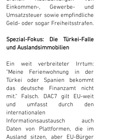
Einkommen-, Gewerbe- und
Umsatzsteuer sowie empfindliche
Geld- oder sogar Freiheitsstrafen.
Spezial-Fokus: Die Türkei-Falle
und Auslandsimmobilien
Ein weit verbreiteter Irrtum:
"Meine Ferienwohnung in der
Türkei oder Spanien bekommt
das deutsche Finanzamt nicht
mit." Falsch. DAC7 gilt EU-weit
und umfasst durch den
internationalen
Informationsaustausch auch
Daten von Plattformen, die im
Ausland sitzen, aber EU-Bürger