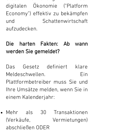
digitalen Ökonomie ("Platform
Economy") effektiv zu bekämpfen
und Schattenwirtschaft
aufzudecken.
Die harten Fakten: Ab wann
werden Sie gemeldet?
Das Gesetz definiert klare
Meldeschwellen. Ein
Plattformbetreiber muss Sie und
Ihre Umsätze melden, wenn Sie in
einem Kalenderjahr:
Mehr als 30 Transaktionen
(Verkäufe, Vermietungen)
abschließen ODER