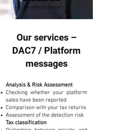
Tax defense lawyer
Our services –
DAC7 / Platform
messages
Analysis & Risk Assessment
Checking whether your platform
sales have been reported
Comparison with your tax returns
Assessment of the detection risk
Tax classification