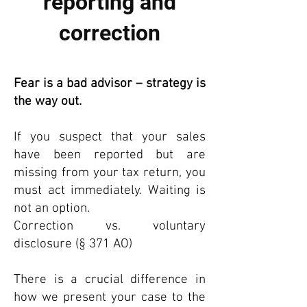
reporting and
correction
Fear is a bad advisor – strategy is
the way out.
If you suspect that your sales
have been reported but are
missing from your tax return, you
must act immediately. Waiting is
not an option.
Correction vs. voluntary
disclosure (§ 371 AO)
There is a crucial difference in
how we present your case to the