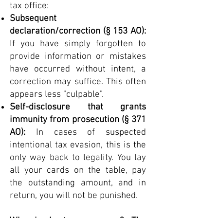
tax office:
Subsequent
declaration/correction (§ 153 AO):
If you have simply forgotten to
provide information or mistakes
have occurred without intent, a
correction may suffice. This often
appears less "culpable".
Self-disclosure that grants
immunity from prosecution (§ 371
AO):
In cases of suspected
intentional tax evasion, this is the
only way back to legality. You lay
all your cards on the table, pay
the outstanding amount, and in
return, you will not be punished.