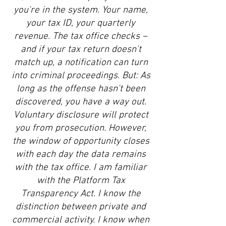
you're in the system. Your name,
your tax ID, your quarterly
revenue. The tax office checks –
and if your tax return doesn't
match up, a notification can turn
into criminal proceedings. But: As
long as the offense hasn't been
discovered, you have a way out.
Voluntary disclosure will protect
you from prosecution. However,
the window of opportunity closes
with each day the data remains
with the tax office. I am familiar
with the Platform Tax
Transparency Act. I know the
distinction between private and
commercial activity. I know when