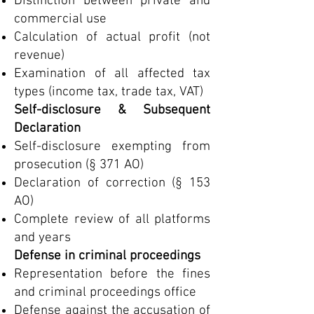
Distinction between private and
commercial use
Calculation of actual profit (not
revenue)
Examination of all affected tax
types (income tax, trade tax, VAT)
Self-disclosure & Subsequent
Declaration
Self-disclosure exempting from
prosecution (§ 371 AO)
Declaration of correction (§ 153
AO)
Complete review of all platforms
and years
Defense in criminal proceedings
Representation before the fines
and criminal proceedings office
Defense against the accusation of