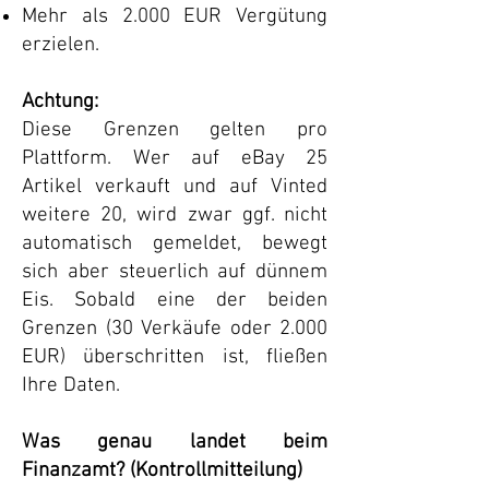
Mehr als 2.000 EUR Vergütung
erzielen.
Achtung:
Diese Grenzen gelten pro
Plattform. Wer auf eBay 25
Artikel verkauft und auf Vinted
weitere 20, wird zwar ggf. nicht
automatisch gemeldet, bewegt
sich aber steuerlich auf dünnem
Eis. Sobald eine der beiden
Grenzen (30 Verkäufe oder 2.000
EUR) überschritten ist, fließen
Ihre Daten.
Was genau landet beim
Finanzamt? (Kontrollmitteilung)