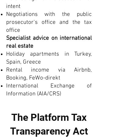
intent
Negotiations with the public
prosecutor's office and the tax
office
Specialist advice on international
real estate
Holiday apartments in Turkey,
Spain, Greece
Rental income via Airbnb,
Booking, FeWo-direkt
International Exchange of
Information (AIA/CRS)
The Platform Tax
Transparency Act