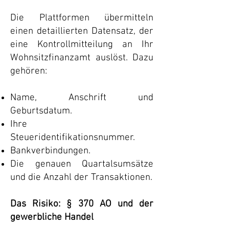
Die Plattformen übermitteln
einen detaillierten Datensatz, der
eine Kontrollmitteilung an Ihr
Wohnsitzfinanzamt auslöst. Dazu
gehören:
Name, Anschrift und
Geburtsdatum.
Ihre
Steueridentifikationsnummer.
Bankverbindungen.
Die genauen Quartalsumsätze
und die Anzahl der Transaktionen.
Das Risiko: § 370 AO und der
gewerbliche Handel