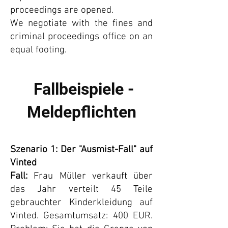
proceedings are opened.
We negotiate with the fines and
criminal proceedings office on an
equal footing.
Fallbeispiele -
Meldepflichten
Szenario 1: Der "Ausmist-Fall" auf
Vinted
Fall:
Frau Müller verkauft über
das Jahr verteilt 45 Teile
gebrauchter Kinderkleidung auf
Vinted. Gesamtumsatz: 400 EUR.