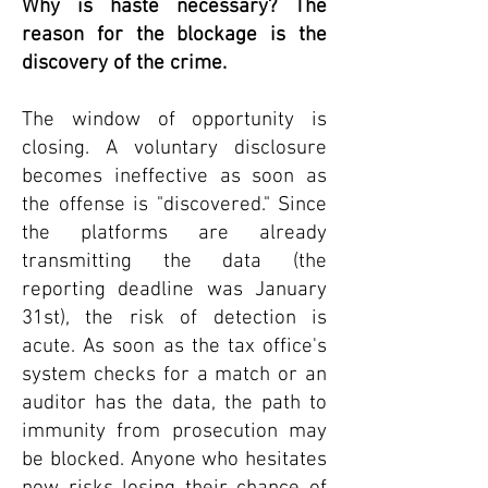
Why is haste necessary? The
reason for the blockage is the
discovery of the crime.
The window of opportunity is
closing. A voluntary disclosure
becomes ineffective as soon as
the offense is "discovered." Since
the platforms are already
transmitting the data (the
reporting deadline was January
31st), the risk of detection is
acute. As soon as the tax office's
system checks for a match or an
auditor has the data, the path to
immunity from prosecution may
be blocked. Anyone who hesitates