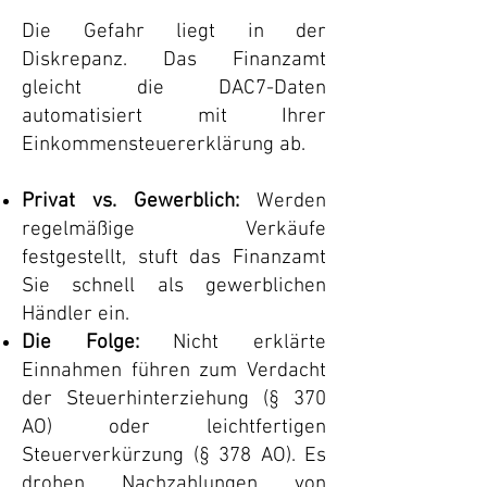
Die Gefahr liegt in der
Diskrepanz. Das Finanzamt
gleicht die DAC7-Daten
automatisiert mit Ihrer
Einkommensteuererklärung ab.
Privat vs. Gewerblich:
Werden
regelmäßige Verkäufe
festgestellt, stuft das Finanzamt
Sie schnell als gewerblichen
Händler ein.
Die Folge:
Nicht erklärte
Einnahmen führen zum Verdacht
der Steuerhinterziehung (§ 370
AO) oder leichtfertigen
Steuerverkürzung (§ 378 AO). Es
drohen Nachzahlungen von