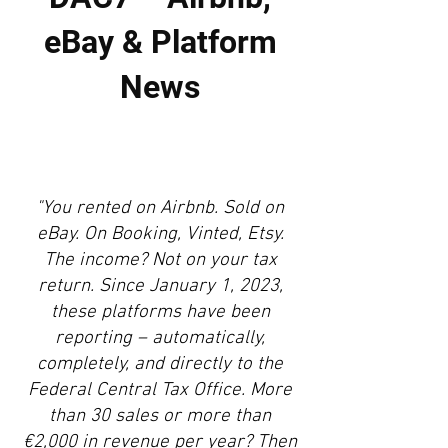
eBay & Platform
News
"You rented on Airbnb. Sold on
eBay. On Booking, Vinted, Etsy.
The income? Not on your tax
return. Since January 1, 2023,
these platforms have been
reporting – automatically,
completely, and directly to the
Federal Central Tax Office. More
than 30 sales or more than
€2,000 in revenue per year? Then