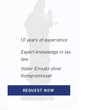
10 years of experience
Expert knowledge in tax
law
Voller Einsatz ohne
Kompromisse!
REQUEST NOW