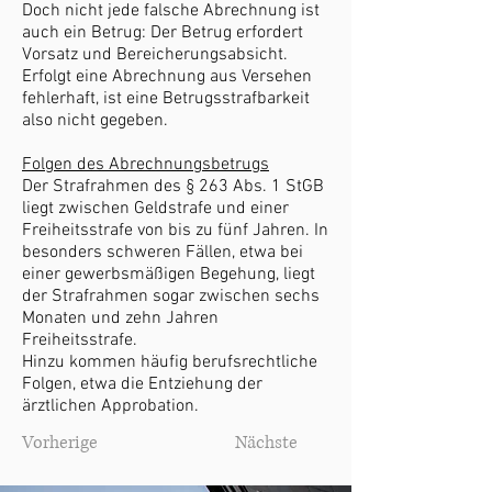
Doch nicht jede falsche Abrechnung ist
auch ein Betrug: Der Betrug erfordert
Vorsatz und Bereicherungsabsicht.
Erfolgt eine Abrechnung aus Versehen
fehlerhaft, ist eine Betrugsstrafbarkeit
also nicht gegeben.
Folgen des Abrechnungsbetrugs
Der Strafrahmen des § 263 Abs. 1 StGB
liegt zwischen Geldstrafe und einer
Freiheitsstrafe von bis zu fünf Jahren. In
besonders schweren Fällen, etwa bei
einer gewerbsmäßigen Begehung, liegt
der Strafrahmen sogar zwischen sechs
Monaten und zehn Jahren
Freiheitsstrafe.
Hinzu kommen häufig berufsrechtliche
Folgen, etwa die Entziehung der
ärztlichen Approbation.
Vorherige
Nächste