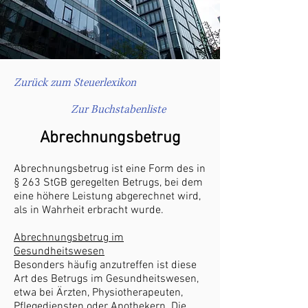
Zurück zum Steuerlexikon
Zur Buchstabenliste
Abrechnungsbetrug
Abrechnungsbetrug ist eine Form des in
§ 263 StGB geregelten Betrugs, bei dem
eine höhere Leistung abgerechnet wird,
als in Wahrheit erbracht wurde.
Abrechnungsbetrug im
Gesundheitswesen
Besonders häufig anzutreffen ist diese
Art des Betrugs im Gesundheitswesen,
etwa bei Ärzten, Physiotherapeuten,
Pflegediensten oder Apothekern. Die