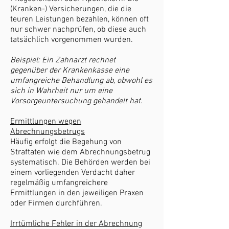
(Kranken-) Versicherungen, die die
teuren Leistungen bezahlen, können oft
nur schwer nachprüfen, ob diese auch
tatsächlich vorgenommen wurden.
Beispiel: Ein Zahnarzt rechnet
gegenüber der Krankenkasse eine
umfangreiche Behandlung ab, obwohl es
sich in Wahrheit nur um eine
Vorsorgeuntersuchung gehandelt hat.
Ermittlungen wegen
Abrechnungsbetrugs
Häufig erfolgt die Begehung von
Straftaten wie dem Abrechnungsbetrug
systematisch. Die Behörden werden bei
einem vorliegenden Verdacht daher
regelmäßig umfangreichere
Ermittlungen in den jeweiligen Praxen
oder Firmen durchführen.
Irrtümliche Fehler in der Abrechnung