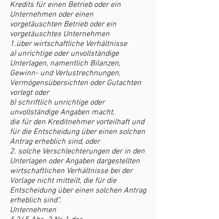
Kredits für einen Betrieb oder ein
Unternehmen oder einen
vorgetäuschten Betrieb oder ein
vorgetäuschtes Unternehmen
1.über wirtschaftliche Verhältnisse
a) unrichtige oder unvollständige
Unterlagen, namentlich Bilanzen,
Gewinn- und Verlustrechnungen,
Vermögensübersichten oder Gutachten
vorlegt oder
b) schriftlich unrichtige oder
unvollständige Angaben macht,
die für den Kreditnehmer vorteilhaft und
für die Entscheidung über einen solchen
Antrag erheblich sind, oder
2. solche Verschlechterungen der in den
Unterlagen oder Angaben dargestellten
wirtschaftlichen Verhältnisse bei der
Vorlage nicht mitteilt, die für die
Entscheidung über einen solchen Antrag
erheblich sind“.
Unternehmen