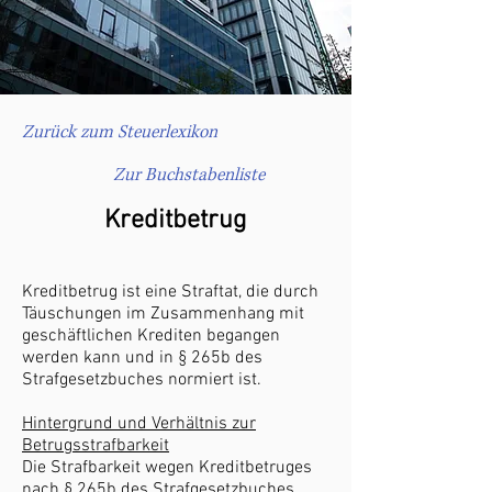
Zurück zum Steuerlexikon
Zur Buchstabenliste
Kreditbetrug
Kreditbetrug ist eine Straftat, die durch
Täuschungen im Zusammenhang mit
geschäftlichen Krediten begangen
werden kann und in § 265b des
Strafgesetzbuches normiert ist.
Hintergrund und Verhältnis zur
Betrugsstrafbarkeit
Die Strafbarkeit wegen Kreditbetruges
nach § 265b des Strafgesetzbuches