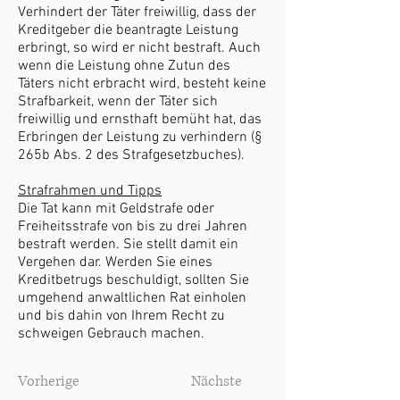
Verhindert der Täter freiwillig, dass der
Kreditgeber die beantragte Leistung
erbringt, so wird er nicht bestraft. Auch
wenn die Leistung ohne Zutun des
Täters nicht erbracht wird, besteht keine
Strafbarkeit, wenn der Täter sich
freiwillig und ernsthaft bemüht hat, das
Erbringen der Leistung zu verhindern (§
265b Abs. 2 des Strafgesetzbuches).
Strafrahmen und Tipps
Die Tat kann mit Geldstrafe oder
Freiheitsstrafe von bis zu drei Jahren
bestraft werden. Sie stellt damit ein
Vergehen dar. Werden Sie eines
Kreditbetrugs beschuldigt, sollten Sie
umgehend anwaltlichen Rat einholen
und bis dahin von Ihrem Recht zu
schweigen Gebrauch machen.
Vorherige
Nächste