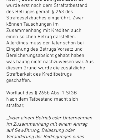
wurde erst nach dem Straftatbestand
des Betruges gemäß § 263 des
Strafgesetzbuches eingeführt. Zwar
können Täuschungen im
Zusammenhang mit Krediten auch
einen solchen Betrug darstellen.
Allerdings muss der Täter schon bei
Eingehung des Betrugs Vorsatz und
Bereicherungsabsicht gehabt haben,
was häufig nicht nachzuweisen war. Aus
diesem Grund wurde die zusätzliche
Strafbarkeit des Kreditbetrugs
geschaffen.
Wortlaut des § 265b Abs. 1 StGB
Nach dem Tatbestand macht sich
strafbar,
„[w]er einem Betrieb oder Unternehmen
im Zusammenhang mit einem Antrag
auf Gewährung, Belassung oder
Veränderung der Bedingungen eines