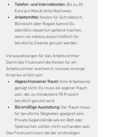
Telefon- und Internetkosten:
 Bis zu 20 
Euro pro Monat ohne Nachweis.
Arbeitsmittel:
 Kosten für Schreibtisch, 
Bürostuhl oder Regale kannst Du 
ebenfalls steuerlich geltend machen, 
wenn sie nahezu ausschließlich für 
berufliche Zwecke genutzt werden.
Voraussetzungen für das Arbeitszimmer
Damit das Finanzamt die Kosten für ein 
Arbeitszimmer anerkennt, müssen strenge 
Kriterien erfüllt sein:
Abgeschlossener Raum:
 Eine Arbeitsecke 
genügt nicht. Es muss ein eigener Raum 
sein, der zu mindestens 90 Prozent 
beruflich genutzt wird.
Büromäßige Ausstattung:
 Der Raum muss 
für berufliche Tätigkeiten geeignet sein. 
Private Gegenstände wie ein Bett oder 
Spielsachen sollten nicht vorhanden sein.
Das Finanzamt kann bei der erstmaligen 