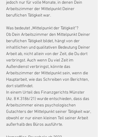
jedoch nur für volle Monate, in denen Dein 
Arbeitszimmer der Mittelpunkt Deiner 
beruflichen Tätigkeit war.
Was bedeutet „Mittelpunkt der Tätigkeit“?
Ob Dein Arbeitszimmer den Mittelpunkt Deiner 
beruflichen Tätigkeit bildet, hängt von der 
inhaltlichen und qualitativen Bedeutung Deiner 
Arbeit ab, nicht allein von der Zeit, die Du dort 
verbringst. Auch wenn Du viel Zeit im 
Außendienst verbringst, könnte das 
Arbeitszimmer der Mittelpunkt sein, wenn die 
Hauptarbeit, wie das Schreiben von Berichten, 
dort stattfindet.
In einem Urteil des Finanzgerichts Münster 
(Az. 8 K 3186/21) wurde entschieden, dass das 
Arbeitszimmer eines psychologischen 
Gutachters der Mittelpunkt seiner Tätigkeit war, 
obwohl er nur einen kleinen Teil seiner Arbeit 
außerhalb des Büros ausführte.