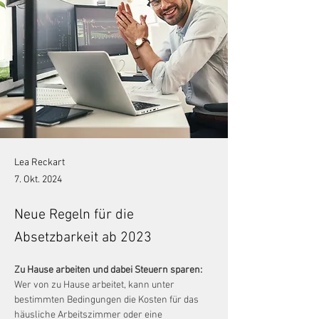
Lea Reckart
7. Okt. 2024
Neue Regeln für die
Absetzbarkeit ab 2023
Zu Hause arbeiten und dabei Steuern sparen: 
Wer von zu Hause arbeitet, kann unter 
bestimmten Bedingungen die Kosten für das 
häusliche Arbeitszimmer oder eine 