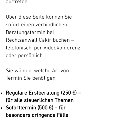
auftreten.
Über diese Seite können Sie
sofort einen verbindlichen
Beratungstermin bei
Rechtsanwalt Cakir buchen –
telefonisch, per Videokonferenz
oder persönlich.
Sie wählen, welche Art von
Termin Sie benötigen:
Reguläre Erstberatung (250 €) –
für alle steuerlichen Themen
Soforttermin (500 €) – für
besonders dringende Fälle