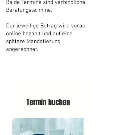
Beide Termine sind verbindliche
Beratungstermine.
Der jeweilige Betrag wird vorab
online bezahlt und auf eine
spätere Mandatierung
angerechnet.
Termin buchen