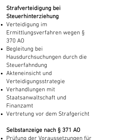
Strafverteidigung bei
Steuerhinterziehung
Verteidigung im
Ermittlungsverfahren wegen §
370 AO
Begleitung bei
Hausdurchsuchungen durch die
Steuerfahndung
Akteneinsicht und
Verteidigungsstrategie
Verhandlungen mit
Staatsanwaltschaft und
Finanzamt
Vertretung vor dem Strafgericht
Selbstanzeige nach § 371 AO
Prüfung der Voraussetzungen für