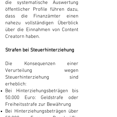
die systematische Auswertung
öffentlicher Profile führen dazu,
dass die Finanzämter einen
nahezu vollständigen Überblick
über die Einnahmen von Content
Creatorn haben.
Strafen bei Steuerhinterziehung
Die Konsequenzen einer
Verurteilung wegen
Steuerhinterziehung sind
erheblich:
Bei Hinterziehungsbeträgen bis
50.000 Euro: Geldstrafe oder
Freiheitsstrafe zur Bewährung
Bei Hinterziehungsbeträgen über