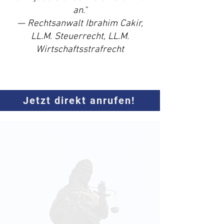
an."
— Rechtsanwalt Ibrahim Cakir,
LL.M. Steuerrecht, LL.M.
Wirtschaftsstrafrecht
Jetzt direkt anrufen!