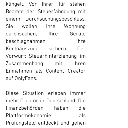
klingelt. Vor Ihrer Tür stehen
Beamte der Steuerfahndung mit
einem Durchsuchungsbeschluss.
Sie wollen Ihre Wohnung
durchsuchen, Ihre Geräte
beschlagnahmen, Ihre
Kontoauszüge sichern. Der
Vorwurf: Steuerhinterziehung im
Zusammenhang mit Ihren
Einnahmen als Content Creator
auf OnlyFans.
Diese Situation erleben immer
mehr Creator in Deutschland. Die
Finanzbehörden haben die
Plattformökonomie als
Prüfungsfeld entdeckt und gehen