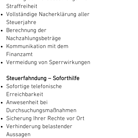
Straffreiheit
Vollständige Nacherklärung aller
Steuerjahre
Berechnung der
Nachzahlungsbeträge
Kommunikation mit dem
Finanzamt
Vermeidung von Sperrwirkungen
Steuerfahndung – Soforthilfe
Sofortige telefonische
Erreichbarkeit
Anwesenheit bei
Durchsuchungsmaßnahmen
Sicherung Ihrer Rechte vor Ort
Verhinderung belastender
Aussagen