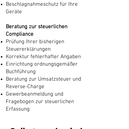
Beschlagnahmeschutz für Ihre
Geräte
Beratung zur steuerlichen
Compliance
Prüfung Ihrer bisherigen
Steuererklärungen
Korrektur fehlerhafter Angaben
Einrichtung ordnungsgemäßer
Buchführung
Beratung zur Umsatzsteuer und
Reverse-Charge
Gewerbeanmeldung und
Fragebogen zur steuerlichen
Erfassung