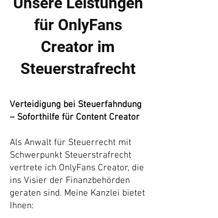
Unsere Leistungen
für OnlyFans
Creator im
Steuerstrafrecht
Verteidigung bei Steuerfahndung
– Soforthilfe für Content Creator
Als Anwalt für Steuerrecht mit
Schwerpunkt Steuerstrafrecht
vertrete ich OnlyFans Creator, die
ins Visier der Finanzbehörden
geraten sind. Meine Kanzlei bietet
Ihnen: