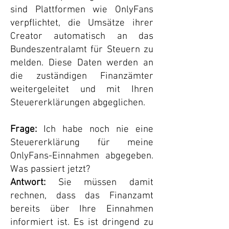
sind Plattformen wie OnlyFans
verpflichtet, die Umsätze ihrer
Creator automatisch an das
Bundeszentralamt für Steuern zu
melden. Diese Daten werden an
die zuständigen Finanzämter
weitergeleitet und mit Ihren
Steuererklärungen abgeglichen.
Frage:
Ich habe noch nie eine
Steuererklärung für meine
OnlyFans-Einnahmen abgegeben.
Was passiert jetzt?
Antwort:
Sie müssen damit
rechnen, dass das Finanzamt
bereits über Ihre Einnahmen
informiert ist. Es ist dringend zu