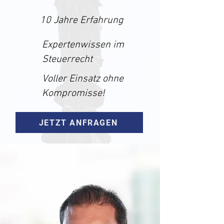
10 Jahre Erfahrung
Expertenwissen im
Steuerrecht
Voller Einsatz ohne
Kompromisse!
JETZT ANFRAGEN