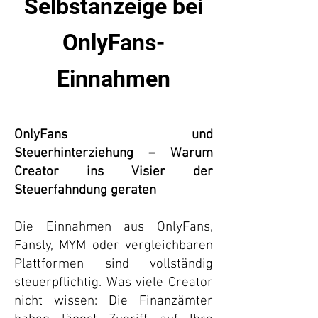
Selbstanzeige bei
OnlyFans-
Einnahmen
OnlyFans und
Steuerhinterziehung – Warum
Creator ins Visier der
Steuerfahndung geraten
Die Einnahmen aus OnlyFans,
Fansly, MYM oder vergleichbaren
Plattformen sind vollständig
steuerpflichtig. Was viele Creator
nicht wissen: Die Finanzämter