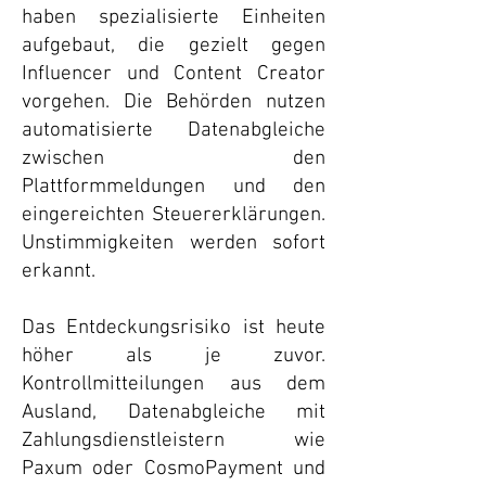
haben spezialisierte Einheiten
aufgebaut, die gezielt gegen
Influencer und Content Creator
vorgehen. Die Behörden nutzen
automatisierte Datenabgleiche
zwischen den
Plattformmeldungen und den
eingereichten Steuererklärungen.
Unstimmigkeiten werden sofort
erkannt.
Das Entdeckungsrisiko ist heute
höher als je zuvor.
Kontrollmitteilungen aus dem
Ausland, Datenabgleiche mit
Zahlungsdienstleistern wie
Paxum oder CosmoPayment und