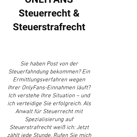
Steuerrecht &
Steuerstrafrecht
Sie haben Post von der
Steuerfahndung bekommen? Ein
Ermittlungsverfahren wegen
Ihrer OnlyFans-Einnahmen läuft?
Ich verstehe Ihre Situation – und
ich verteidige Sie erfolgreich. Als
Anwalt für Steuerrecht mit
Spezialisierung auf
Steuerstrafrecht weiß ich: Jetzt
zählt jede Stunde. Rufen Sie mich