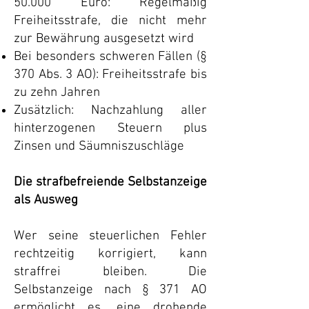
50.000 Euro: Regelmäßig
Freiheitsstrafe, die nicht mehr
zur Bewährung ausgesetzt wird
Bei besonders schweren Fällen (§
370 Abs. 3 AO): Freiheitsstrafe bis
zu zehn Jahren
Zusätzlich: Nachzahlung aller
hinterzogenen Steuern plus
Zinsen und Säumniszuschläge
Die strafbefreiende Selbstanzeige
als Ausweg
Wer seine steuerlichen Fehler
rechtzeitig korrigiert, kann
straffrei bleiben. Die
Selbstanzeige nach § 371 AO
ermöglicht es, eine drohende