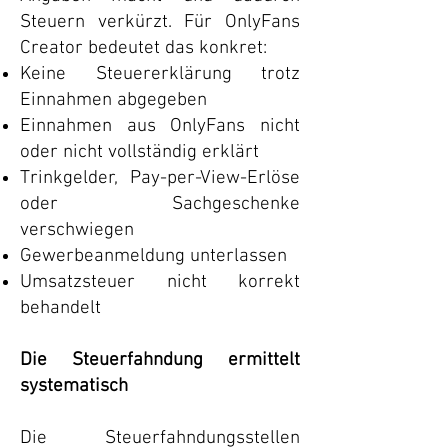
Steuern verkürzt. Für OnlyFans
Creator bedeutet das konkret:
Keine Steuererklärung trotz
Einnahmen abgegeben
Einnahmen aus OnlyFans nicht
oder nicht vollständig erklärt
Trinkgelder, Pay-per-View-Erlöse
oder Sachgeschenke
verschwiegen
Gewerbeanmeldung unterlassen
Umsatzsteuer nicht korrekt
behandelt
Die Steuerfahndung ermittelt
systematisch
Die Steuerfahndungsstellen