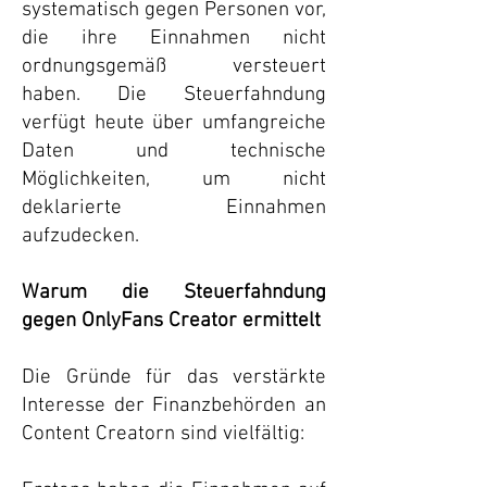
systematisch gegen Personen vor,
die ihre Einnahmen nicht
ordnungsgemäß versteuert
haben. Die Steuerfahndung
verfügt heute über umfangreiche
Daten und technische
Möglichkeiten, um nicht
deklarierte Einnahmen
aufzudecken.
Warum die Steuerfahndung
gegen OnlyFans Creator ermittelt
Die Gründe für das verstärkte
Interesse der Finanzbehörden an
Content Creatorn sind vielfältig: