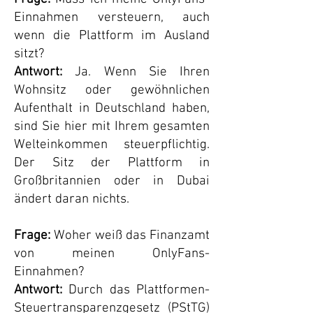
Einnahmen versteuern, auch
wenn die Plattform im Ausland
sitzt?
Antwort:
Ja. Wenn Sie Ihren
Wohnsitz oder gewöhnlichen
Aufenthalt in Deutschland haben,
sind Sie hier mit Ihrem gesamten
Welteinkommen steuerpflichtig.
Der Sitz der Plattform in
Großbritannien oder in Dubai
ändert daran nichts.
Frage:
Woher weiß das Finanzamt
von meinen OnlyFans-
Einnahmen?
Antwort:
Durch das Plattformen-
Steuertransparenzgesetz (PStTG)