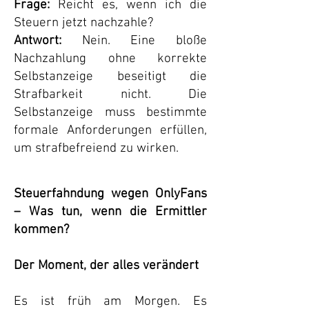
Frage:
Reicht es, wenn ich die
Steuern jetzt nachzahle?
Antwort:
Nein. Eine bloße
Nachzahlung ohne korrekte
Selbstanzeige beseitigt die
Strafbarkeit nicht. Die
Selbstanzeige muss bestimmte
formale Anforderungen erfüllen,
um strafbefreiend zu wirken.
Steuerfahndung wegen OnlyFans
– Was tun, wenn die Ermittler
kommen?
Der Moment, der alles verändert
Es ist früh am Morgen. Es