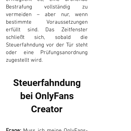
Bestrafung vollständig zu
vermeiden – aber nur, wenn
bestimmte Voraussetzungen
erfüllt sind. Das Zeitfenster
schließt sich, sobald die
Steuerfahndung vor der Tür steht
oder eine Prüfungsanordnung
zugestellt wird.
Steuerfahndung
bei OnlyFans
Creator
Frage:
Muss ich meine OnlyFans-