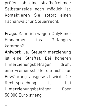
prüfen, ob eine strafbefreiende
Selbstanzeige noch möglich ist.
Kontaktieren Sie sofort einen
Fachanwalt für Steuerrecht.
Frage:
Kann ich wegen OnlyFans-
Einnahmen ins Gefängnis
kommen?
Antwort:
Ja. Steuerhinterziehung
ist eine Straftat. Bei höheren
Hinterziehungsbeträgen droht
eine Freiheitsstrafe, die nicht zur
Bewährung ausgesetzt wird. Die
Rechtsprechung ist bei
Hinterziehungsbeträgen über
50.000 Euro streng.